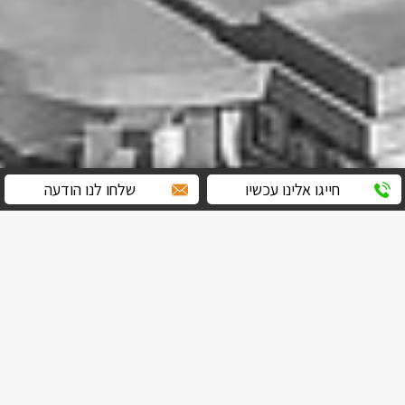
חייגו אלינו עכשיו
שלחו לנו הודעה