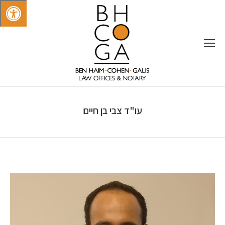
עו"ד צבי בן חיים